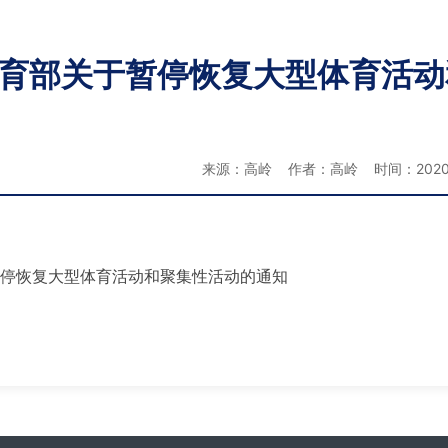
育部关于暂停恢复大型体育活动
来源：高岭 作者：高岭 时间：2020-
关于暂停恢复大型体育活动和聚集性活动的通知