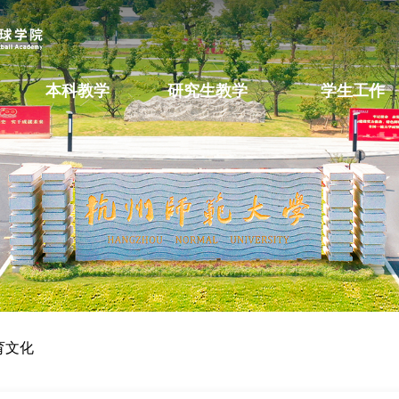
本科教学
研究生教学
学生工作
育文化