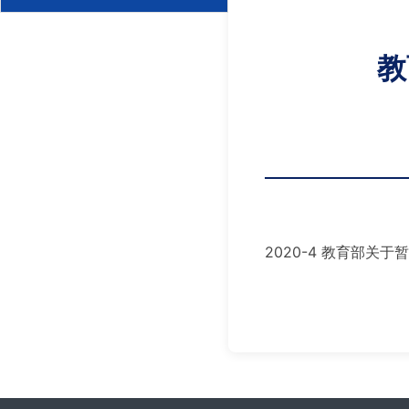
教
2020-4 教育部