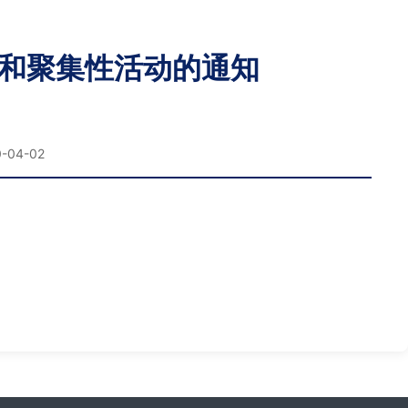
和聚集性活动的通知
04-02