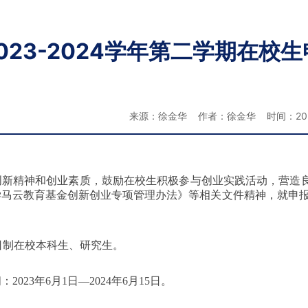
023-2024学年第二学期在
来源：徐金华 作者：徐金华 时间：2024
创新精神和创业素质，鼓励在校生积极参与创业实践活动，营造
学马云教育基金创新创业专项管理办法》等相关文件精神，就申
日制在校本科生、研究生。
间：
2023年6月1日—2024年6月15日。