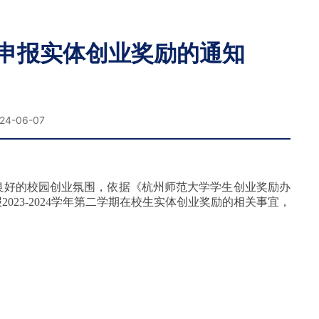
校生申报实体创业奖励的通知
-06-07
良好的校园创业氛围，依据《杭州师范大学学生创业奖励办
报
2023-2024学年第二学期在校生实体创业奖励的相关事宜，