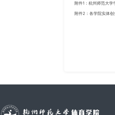
附件1：杭州师范大学
附件2：各学院实体创