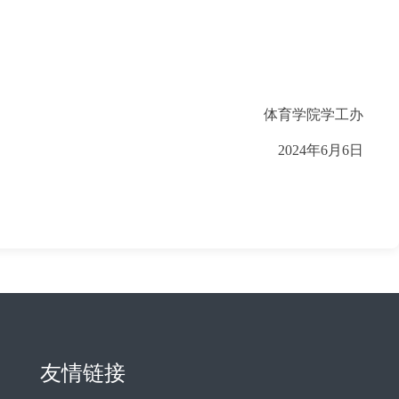
体育学院学工办
2024年6月6日
友情链接