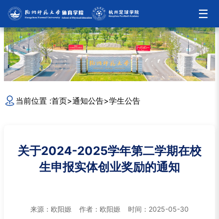
☰
当前位置 :
首页
>
通知公告
>
学生公告
关于2024-2025学年第二学期在校
生申报实体创业奖励的通知
来源：欧阳嫄 作者：欧阳嫄 时间：2025-05-30