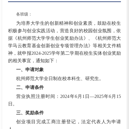
各班级：
为培养大学生的创新精神和创业素质，鼓励在校生
积极参与创业实践活动，营造良好的校园创业氛围，依
据《杭州师范大学学生创业奖励办法》、《杭州师范大
学马云教育基金创新创业专项管理办法》等相关文件精
神，就申报2024-2025学年第二学期在校生实体创业奖励
的相关事宜，通知如下：
一、申请对象
杭州师范大学全日制在校本科生、研究生。
二、申请条件
营业执照注册时间：2024年6月1日—2025年6月15
日。
三、奖励条件
创业项目完成工商注册登记，法定代表人为申请