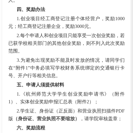
人。
四、奖励办法
1.创业项目经工商登记注册个体经营户，奖励1000
元；经工商登记注册企业，奖励3000元。
2.每个申请人和创业项目只能享受一次创业奖励，若
已获学校相关部门的其他创业奖励，则不列入此次奖励
范围。
3.为避免出现奖励不能及时发放的情况，请同学们
在“附件1”中务必填写学校财务系统绑定的交通银行卡
号、开户行等相关信息。
五、申请人须提供材料
1.《杭州师范大学学生创业奖励申请书》（附件
1）、
实体创业奖励申报汇总表（附件2）
；
2.学生证、身份证（正反面）和营业执照扫描件PDF
版
（身份证、营业执照不要缩放）
，请学院审核盖章；
六、奖励流程