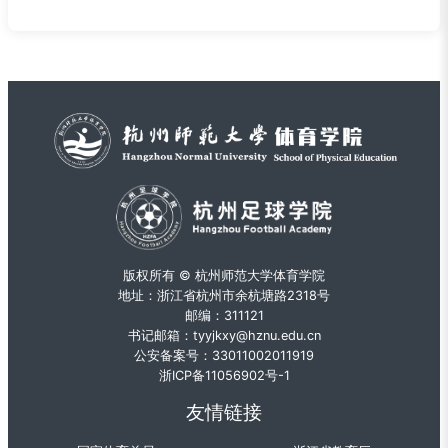
版权所有 © 杭州师范大学体育学院
地址：浙江省杭州市余杭塘路2318号
邮编：311121
书记邮箱：tyyjkxy@hznu.edu.cn
公安备案号：33011002011919
浙ICP备11056902号-1
友情链接