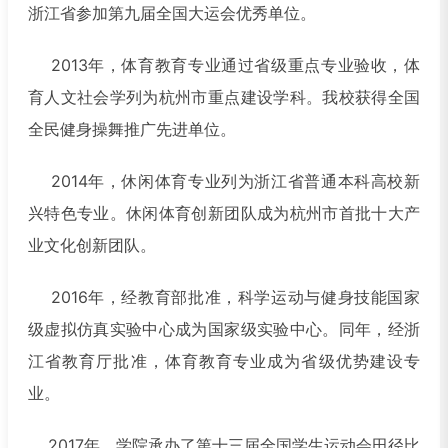
浙江省参加第九届全国大运会优秀单位。
2013年，体育教育专业通过省级重点专业验收，体
育人文社会学列为杭州市重点建设学科。我校获得全国
全民健身操舞推广先进单位。
2014年，休闲体育专业列为浙江省普通本科高校新
兴特色专业。休闲体育创新团队成为杭州市首批十大产
业文化创新团队。
2016年，经教育部批准，科学运动与健身技能国家
级虚拟仿真实验中心成为国家级实验中心。同年，经浙
江省教育厅批准，体育教育专业成为省级优势建设专
业。
2017年，学院承办了第十三届全国学生运动会田径比