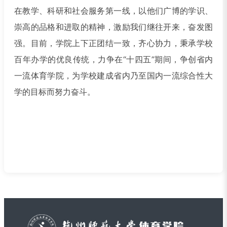
在教学、科研和社会服务第一线，以他们广博的学识、
崇高的品格和进取的精神，激励我们继往开来，奋发图
强。目前，学院上下正团结一致，齐心协力，秉承学校
百年办学的优良传统，力争在“十四五”期间，争创省内
一流体育学院，为学校建成省内乃至国内一流综合性大
学的目标而努力奋斗。