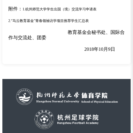
附件：
1.
杭州师范大学学生出国（境）交流学习申请表
2.
“马云教育基金”青春领袖访学项目推荐学生汇总表
教育基金会秘书处、国际合
作与交流处、团委
2018
年10月9日