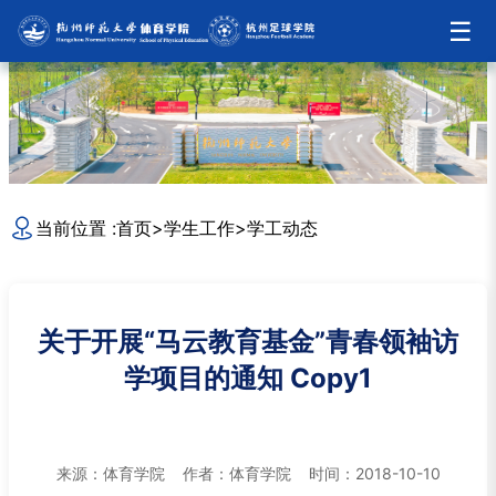
☰
当前位置 :
首页
>
学生工作
>
学工动态
关于开展“马云教育基金”青春领袖访
学项目的通知 Copy1
来源：体育学院 作者：体育学院 时间：2018-10-10