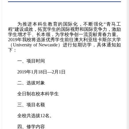
为推进本科生教育的国际化，不断强化“青马工
程”建设成效，拓宽学生的国际视野和国际竞争力，激励
学生增才干、长本领，为学校争创一流贡献青春力量。
2019年我校将选派优秀学生前往澳大利亚纽卡斯尔大学
（University of Newcastle）进行短期访学，具体通知如
下：
一、项目时间
2019
年1月18日—2月1日
二、选拔对象
全日制在校本科学生
三、项目名额
全校共选拔12名。
四、修学内容