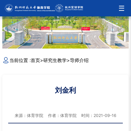
☰
当前位置 :
首页
>
研究生教学
>
导师介绍
刘金利
来源：体育学院 作者：体育学院 时间：2021-09-16