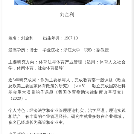
刘金利
姓名：刘金利
出生年月：
1967.10
最高学历：博士
毕业院校：浙江大学
职称：副教授
主要研究方向：体育法与体育产业管理（适用：体育人文社会
学，休闲体育，社会体育指导）
近
3
年研究成果：作为主要参与人，完成教育部一般课题《欧盟
及欧美主要国家体育政策的研究》（
）；独立完成国家社科
2018
基金重大项目的子课题《我国体育赞助法律制度改革研究》
（
）。
2020
个人特色：经济法学和企业管理理论扎实，治学严谨，理论实践
相结合，有丰富的企业管理经验。研究生就业多数在企业领域，
多名已经成长为高管和企业主。