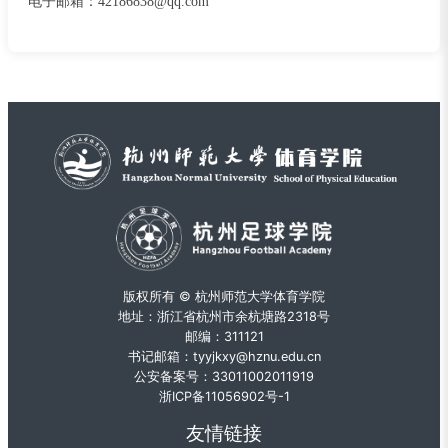
电子邮箱：
42186838@qq.com
版权所有 © 杭州师范大学体育学院
地址：浙江省杭州市余杭塘路2318号
邮编：311121
书记邮箱：tyyjkxy@hznu.edu.cn
公安备案号：33011002011919
浙ICP备11056902号-1
友情链接