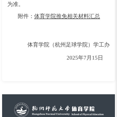
为准。
附件：
体育学院推免相关材料汇总
体育学院（杭州足球学院）学工办
2025年7月15日