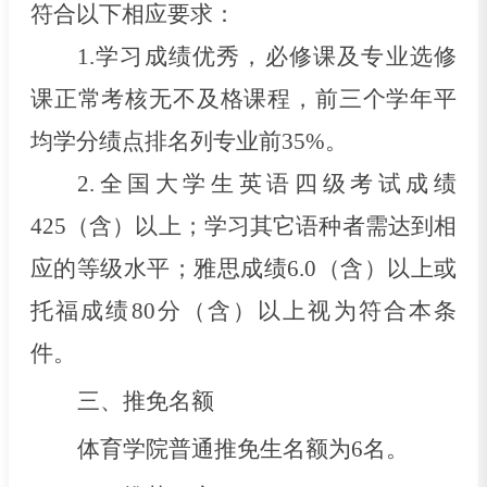
符合以下相应要求：
1.学习成绩优秀，必修课及专业选修
课正常考核无不及格课程，前三个学年平
均学分绩点排名列专业前35%。
2.全国大学生英语四级考试成绩
425（含）以上；学习其它语种者需达到相
应的等级水平；雅思成绩6.0（含）以上或
托福成绩80分（含）以上视为符合本条
件。
三、推免名额
体育学院普通推免生名额为6名。