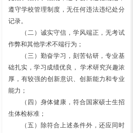
遵守学校管理制度，无任何违法违纪处分
记录。
（二）诚实守信，学风端正，无考试
作弊和其他学术不端行为；
（三）勤奋学习，刻苦钻研，专业基
础扎实，学习成绩优良，
学术研究兴趣浓
厚，有较强的创新意识、创新能力和专业
能力；
（四）身体健康，符合国家硕士生招
生体检标准；
（五）除符合上述条件外，还应同时