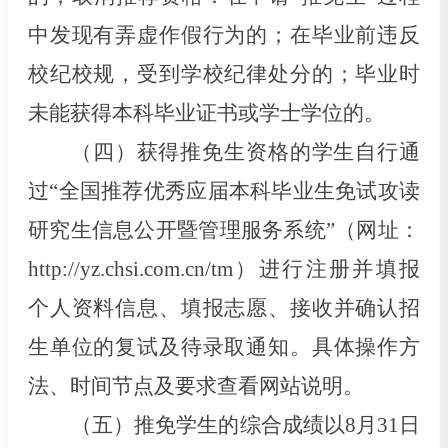
中发现有弄虚作假行为的；在毕业前违反
校纪校规，受到学校纪律处分的；毕业时
未能获得本科毕业证书或学士学位的。
（四）获得推免生资格的学生自行通
过
“全国推荐优秀应届本科毕业生免试攻读
研究生信息公开暨管理服务系统”（网址：
http://yz.chsi.com.cn/tm）进行注册并填报
个人资料信息、填报志愿、接收并确认招
生单位的复试及待录取通知。具体操作方
法、时间节点及要求查看网站说明。
（
五
）
推免学生的综合成绩以8月31日