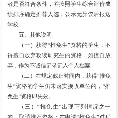
者是否符合条件，并按照学生综合评价成
绩排序确定推荐人选
，
公示无异议后报送
学校
。
五、其他说明
（一）获得
“推免生”资格的学生，不
得擅自放弃攻读研究生的资格，如擅自放
弃，作为不诚信记录记入个人档案。
（二）在规定截止时间内，获得
“推免
生”资格的学生仍未落实接收单位的，“推
免生”资格即失效。
（三）
“推免生”出现下列情况之一
的，取消推荐资格：在申请“推免生”过程