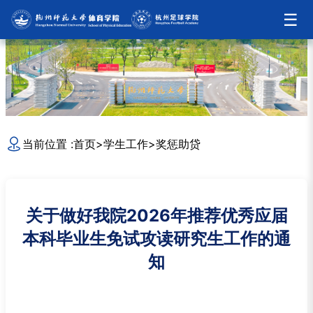
☰
当前位置 :
首页
>
学生工作
>
奖惩助贷
关于做好我院2026年推荐优秀应届
本科毕业生免试攻读研究生工作的通
知