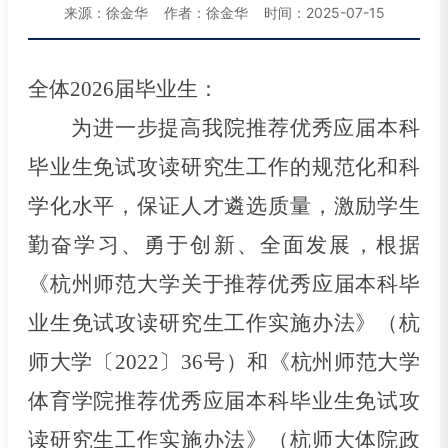
来源：徐金华 作者：徐金华 时间：2025-07-15
全体
202
6
届毕业生：
为进一步提高我院推荐优秀应届本科
毕业生免试攻读研究生工作的规范化和科
学化水平，保证人才遴选质量，激励学生
勤奋学习、勇于创新、全面发展，根据
《杭州师范大学关于推荐优秀应届本科毕
业生免试攻读研究生工作实施办法》（杭
师大学〔
2022〕36号）和《杭州师范大学
体育学院推荐优秀应届本科毕业生免试攻
读研究生工作实施办法》（杭师大体院政