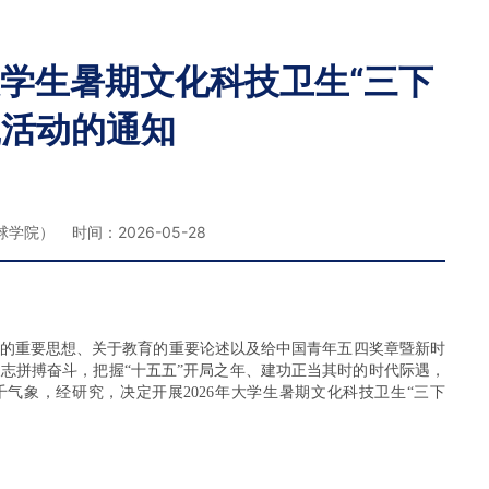
大学生暑期文化科技卫生“三下
践活动的通知
） 时间：2026-05-28
的重要思想、关于教育的重要论述以及给中国青年五四奖章暨新时
志拼搏奋斗，把握“十五五”开局之年、建功正当其时的时代际遇，
气象，经研究，决定开展2026年大学生暑期文化科技卫生“三下