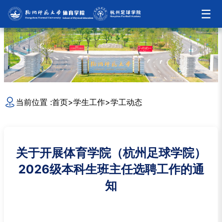
☰
当前位置 :
首页
>
学生工作
>
学工动态
关于开展体育学院（杭州足球学院）
2026级本科生班主任选聘工作的通
知