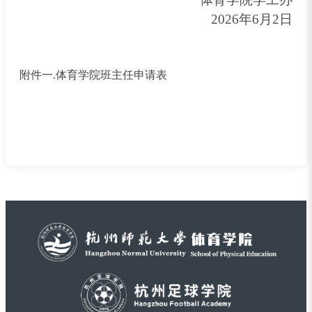
2026年6月2日
附件一.体育学院班主任申请表