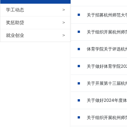
学工动态
关于招募杭州师范大
奖惩助贷
关于组织开展杭州师范
就业创业
体育学院关于评选杭州
关于做好体育学院20
关于开展第十三届杭
关于做好2024年度
关于组织开展杭州师