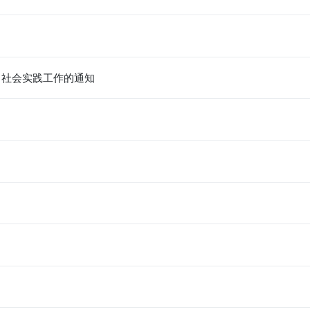
 社会实践工作的通知