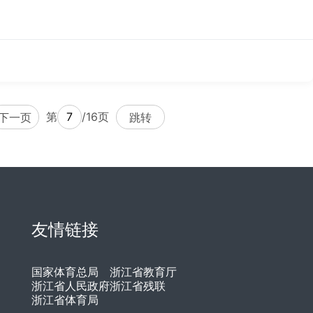
第
/16页
下一页
跳转
友情链接
国家体育总局
浙江省教育厅
浙江省人民政府
浙江省残联
浙江省体育局