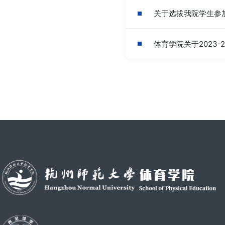
关于选拔我院学生参
体育学院关于2023