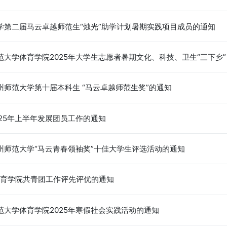
学第二届马云卓越师范生“烛光”助学计划暑期实践项目成员的通知
大学体育学院2025年大学生志愿者暑期文化、科技、卫生“三下乡”
师范大学第十届本科生 “马云卓越师范生奖”的通知
25年上半年发展团员工作的通知
州师范大学“马云青春领袖奖”十佳大学生评选活动的通知
体育学院共青团工作评先评优的通知
范大学体育学院2025年寒假社会实践活动的通知